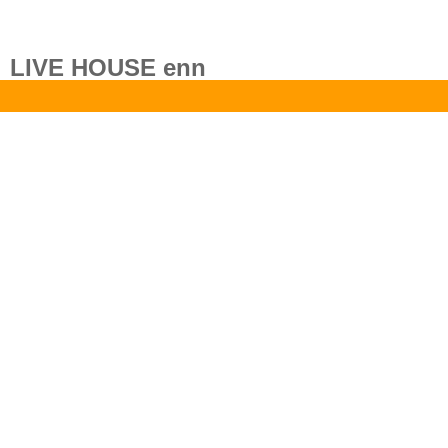
LIVE HOUSE enn