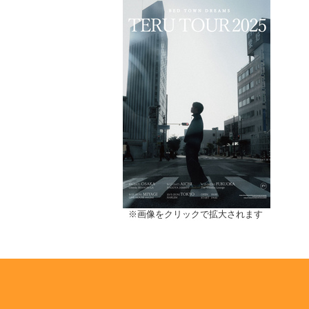
※画像をクリックで拡大されます